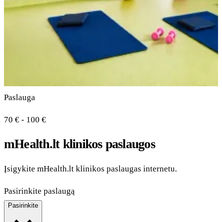
Paslauga
70 € - 100 €
mHealth.lt klinikos paslaugos
Įsigykite mHealth.lt klinikos paslaugas internetu.
Pasirinkite paslaugą
Pasirinkite