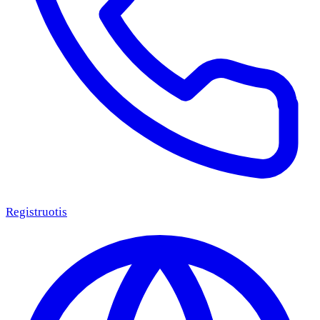
Registruotis