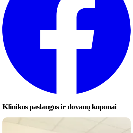
Klinikos paslaugos ir dovanų kuponai