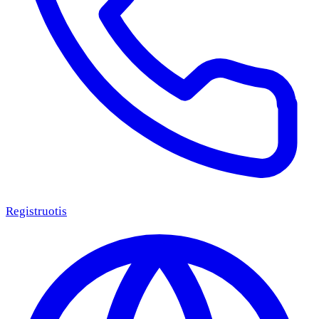
Registruotis