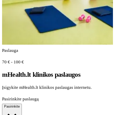
Paslauga
70 € - 100 €
mHealth.lt klinikos paslaugos
Įsigykite mHealth.lt klinikos paslaugas internetu.
Pasirinkite paslaugą
Pasirinkite