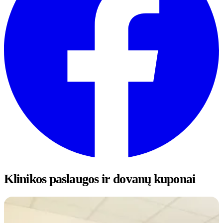
Klinikos paslaugos ir dovanų kuponai